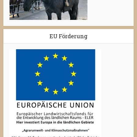
EU Förderung