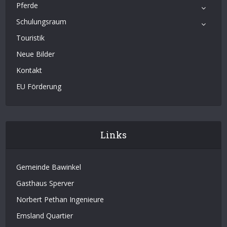
Pferde
Schulungsraum
Touristik
Neue Bilder
Kontakt
EU Förderung
Links
Gemeinde Bawinkel
Gasthaus Sperver
Norbert Pethan Ingenieure
Emsland Quartier