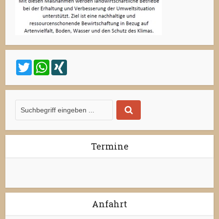
Twitter
WhatsApp
XING
Termine
Anfahrt