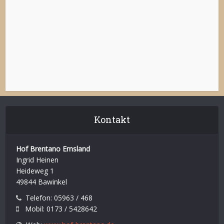
Kontakt
Hof Brentano Emsland
Ingrid Heinen
Heideweg 1
49844 Bawinkel
Telefon: 05963 / 468
Mobil: 0173 / 5428642