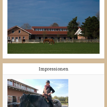
Impressionen