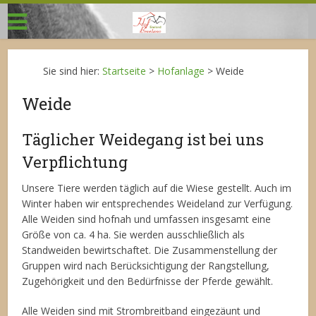
Sie sind hier:
Startseite
>
Hofanlage
>
Weide
Weide
Täglicher Weidegang ist bei uns
Verpflichtung
Unsere Tiere werden täglich auf die Wiese gestellt. Auch im
Winter haben wir entsprechendes Weideland zur Verfügung.
Alle Weiden sind hofnah und umfassen insgesamt eine
Größe von ca. 4 ha. Sie werden ausschließlich als
Standweiden bewirtschaftet. Die Zusammenstellung der
Gruppen wird nach Berücksichtigung der Rangstellung,
Zugehörigkeit und den Bedürfnisse der Pferde gewählt.
Alle Weiden sind mit Strombreitband eingezäunt und