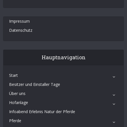
Impressum
Datenschutz
Hauptnavigation
Start
Besitzer und Einstaller Tage
Über uns
Hofanlage
Infoabend Erlebnis Natur der Pferde
Pferde