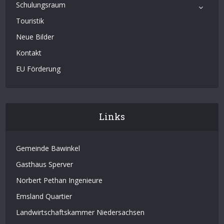
Schulungsraum
Touristik
Neue Bilder
Kontakt
EU Förderung
Links
Gemeinde Bawinkel
Gasthaus Sperver
Norbert Pethan Ingenieure
Emsland Quartier
Landwirtschaftskammer Niedersachsen