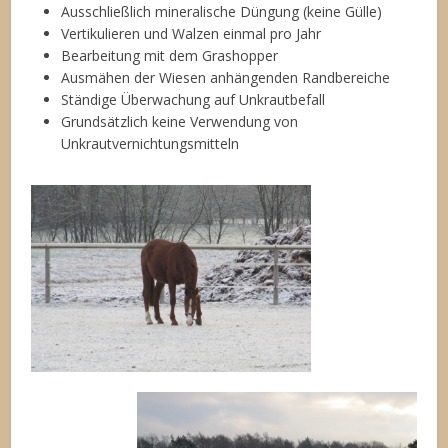
Ausschließlich mineralische Düngung (keine Gülle)
Vertikulieren und Walzen einmal pro Jahr
Bearbeitung mit dem Grashopper
Ausmähen der Wiesen anhängenden Randbereiche
Ständige Überwachung auf Unkrautbefall
Grundsätzlich keine Verwendung von
Unkrautvernichtungsmitteln