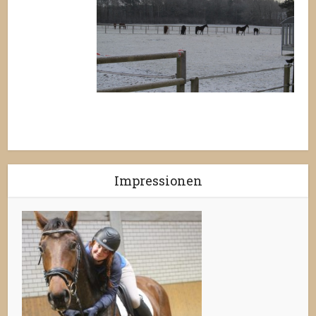
Impressionen