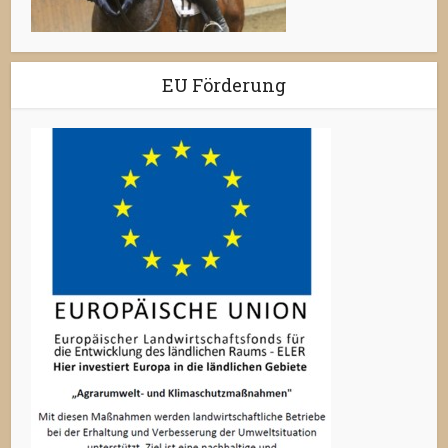
EU Förderung