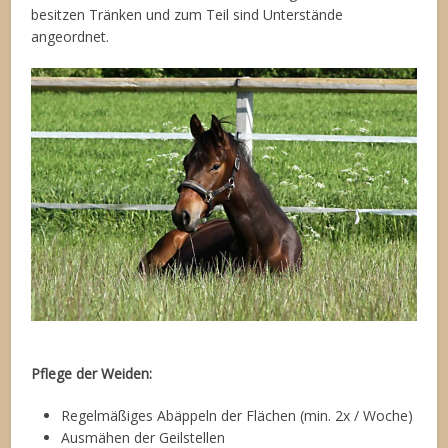
besitzen Tränken und zum Teil sind Unterstände
angeordnet.
Pflege der Weiden:
Regelmäßiges Abäppeln der Flächen (min. 2x / Woche)
Ausmähen der Geilstellen