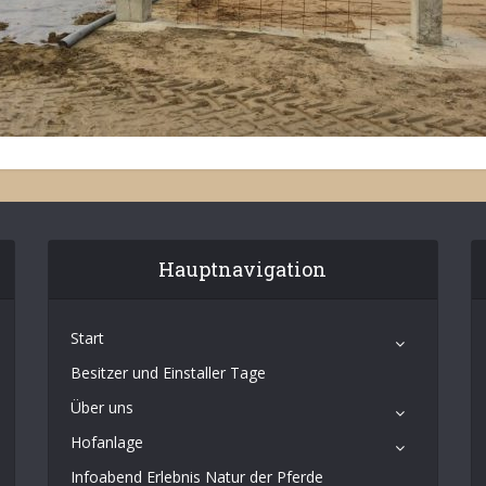
Hauptnavigation
Start
Besitzer und Einstaller Tage
Über uns
Hofanlage
Infoabend Erlebnis Natur der Pferde