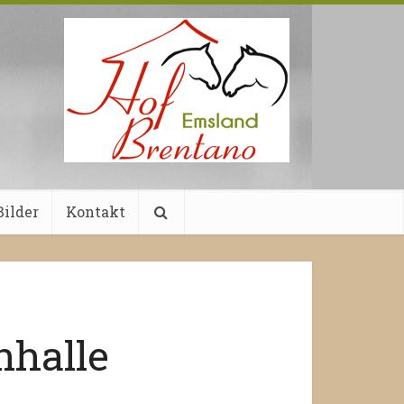
ilder
Kontakt
nhalle