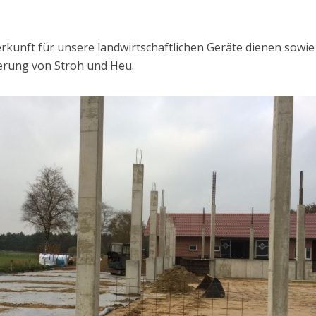
erkunft für unsere landwirtschaftlichen Geräte dienen sowie
erung von Stroh und Heu.