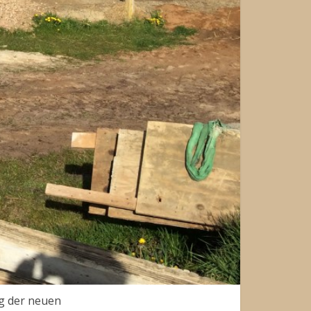
ng der neuen