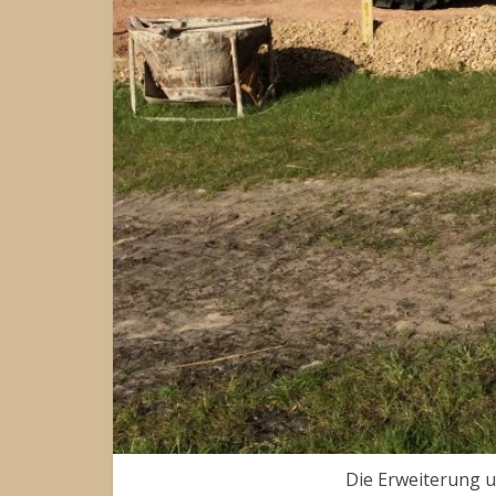
Die Erweiterung un