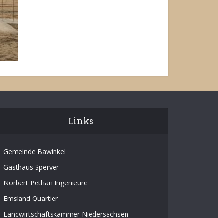
Links
Gemeinde Bawinkel
Gasthaus Sperver
Norbert Pethan Ingenieure
Emsland Quartier
Landwirtschaftskammer Niedersachsen