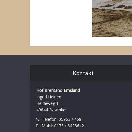
Kontakt
Hof Brentano Emsland
Ingrid Heinen
Heideweg 1
49844 Bawinkel
Telefon: 05963 / 468
Mobil: 0173 / 5428642