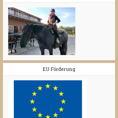
EU Förderung