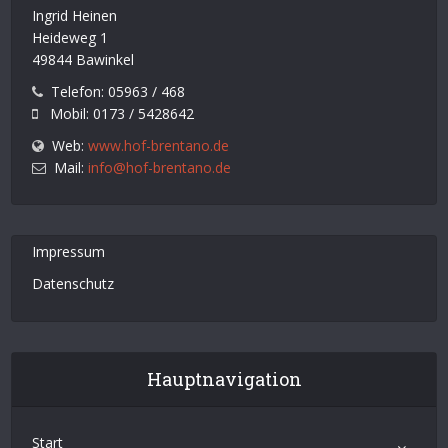
Ingrid Heinen
Heideweg 1
49844 Bawinkel
Telefon: 05963 / 468
Mobil: 0173 / 5428642
Web:
www.hof-brentano.de
Mail:
info@hof-brentano.de
Impressum
Datenschutz
Hauptnavigation
Start