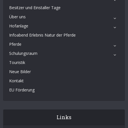
Besitzer und Einstaller Tage
Über uns
Hofanlage
Infoabend Erlebnis Natur der Pferde
Pferde
Schulungsraum
Touristik
Neue Bilder
Kontakt
EU Förderung
Links