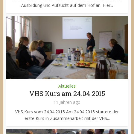
Ausbildung und Aufzucht auf dem Hof an. Hier...
Aktuelles
VHS Kurs am 24.04.2015
11 Jahren ago
VHS Kurs vom 24.04.2015 Am 24.04.2015 startete der
erste Kurs in Zusammenarbeit mit der VHS...