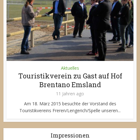
Aktuelles
Touristikverein zu Gast auf Hof
Brentano Emsland
11 Jahren ago
Am 18. März 2015 besuchte der Vorstand des
Touristikvereins Freren/Lengerich/Spelle unseren...
Impressionen