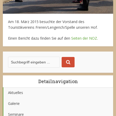
Am 18. März 2015 besuchte der Vorstand des
Touristikvereins Freren/Lengerich/Spelle unseren Hof.
Einen Bericht dazu finden Sie auf den
Seiten der NOZ
.
Detailnavigation
Aktuelles
Galerie
Seminare