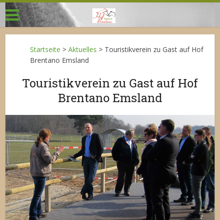
Startseite
>
Aktuelles
>
Touristikverein zu Gast auf Hof
Brentano Emsland
Touristikverein zu Gast auf Hof
Brentano Emsland