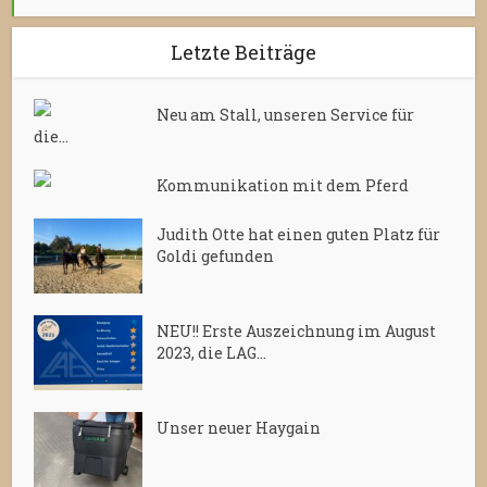
Letzte Beiträge
Neu am Stall, unseren Service für
die...
Kommunikation mit dem Pferd
Judith Otte hat einen guten Platz für
Goldi gefunden
NEU!! Erste Auszeichnung im August
2023, die LAG...
Unser neuer Haygain