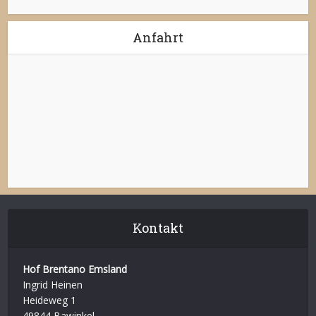
Anfahrt
Kontakt
Hof Brentano Emsland
Ingrid Heinen
Heideweg 1
49844 Bawinkel