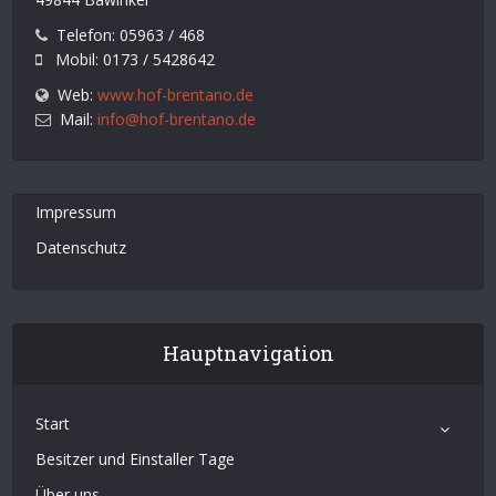
Telefon: 05963 / 468
Mobil: 0173 / 5428642
Web:
www.hof-brentano.de
Mail:
info@hof-brentano.de
Impressum
Datenschutz
Hauptnavigation
Start
Besitzer und Einstaller Tage
Über uns