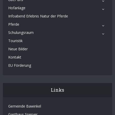
Hofanlage
Infoabend Erlebnis Natur der Pferde
Pferde
Schulungsraum
Touristik
Neue Bilder
Kontakt
EU Förderung
Links
Gemeinde Bawinkel
Gasthaus Sperver