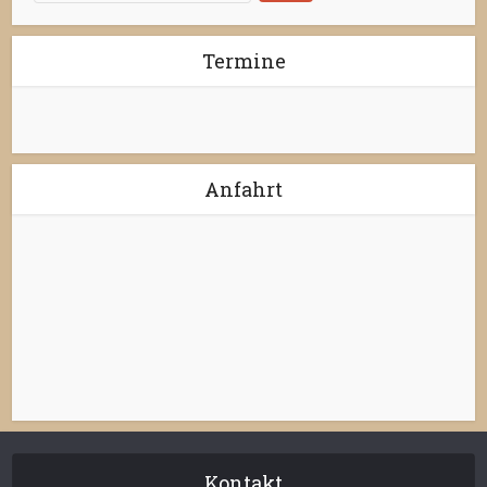
Termine
Anfahrt
Kontakt