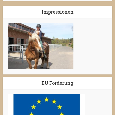
Impressionen
EU Förderung