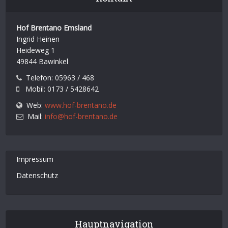
Hof Brentano Emsland
Ingrid Heinen
Heideweg 1
49844 Bawinkel
Telefon: 05963 / 468
Mobil: 0173 / 5428642
Web:
www.hof-brentano.de
Mail:
info@hof-brentano.de
Impressum
Datenschutz
Hauptnavigation