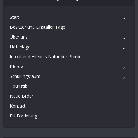
Start
Besitzer und Einstaller Tage
Über uns
Hofanlage
Infoabend Erlebnis Natur der Pferde
Pferde
Schulungsraum
Touristik
Neue Bilder
Kontakt
EU Förderung