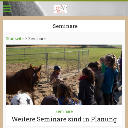
Seminare
Startseite
>
Seminare
Seminare
Weitere Seminare sind in Planung