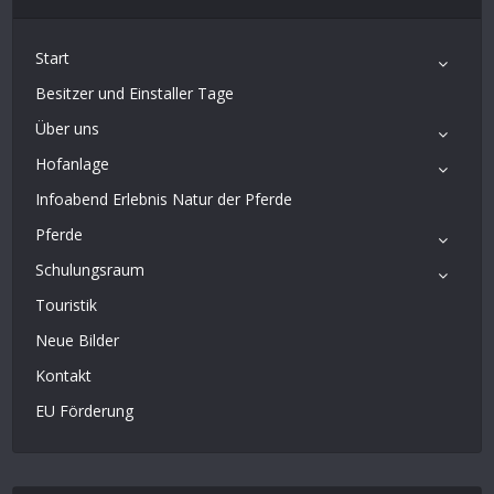
Start
Besitzer und Einstaller Tage
Über uns
Hofanlage
Infoabend Erlebnis Natur der Pferde
Pferde
Schulungsraum
Touristik
Neue Bilder
Kontakt
EU Förderung