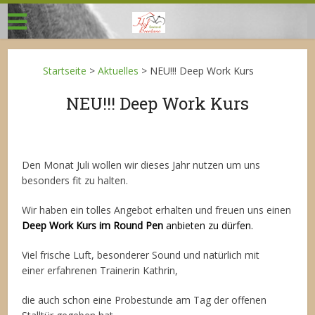
Startseite
>
Aktuelles
>
NEU!!! Deep Work Kurs
NEU!!! Deep Work Kurs
Den Monat Juli wollen wir dieses Jahr nutzen um uns
besonders fit zu halten.
Wir haben ein tolles Angebot erhalten und freuen uns einen
Deep Work Kurs im Round Pen
anbieten zu dürfen.
Viel frische Luft, besonderer Sound und natürlich mit
einer erfahrenen Trainerin Kathrin,
die auch schon eine Probestunde am Tag der offenen