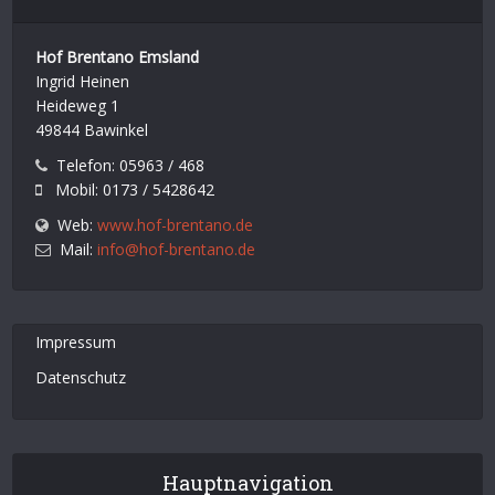
Hof Brentano Emsland
Ingrid Heinen
Heideweg 1
49844 Bawinkel
Telefon: 05963 / 468
Mobil: 0173 / 5428642
Web:
www.hof-brentano.de
Mail:
info@hof-brentano.de
Impressum
Datenschutz
Hauptnavigation